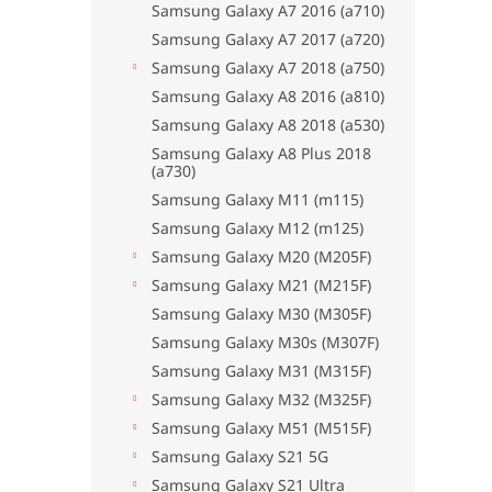
Samsung Galaxy A7 2016 (a710)
Samsung Galaxy A7 2017 (a720)
Samsung Galaxy A7 2018 (a750)
Samsung Galaxy A8 2016 (a810)
Samsung Galaxy A8 2018 (a530)
Samsung Galaxy A8 Plus 2018
(a730)
Samsung Galaxy M11 (m115)
Samsung Galaxy M12 (m125)
Samsung Galaxy M20 (M205F)
Samsung Galaxy M21 (M215F)
Samsung Galaxy M30 (M305F)
Samsung Galaxy M30s (M307F)
Samsung Galaxy M31 (M315F)
Samsung Galaxy M32 (M325F)
Samsung Galaxy M51 (M515F)
Samsung Galaxy S21 5G
Samsung Galaxy S21 Ultra