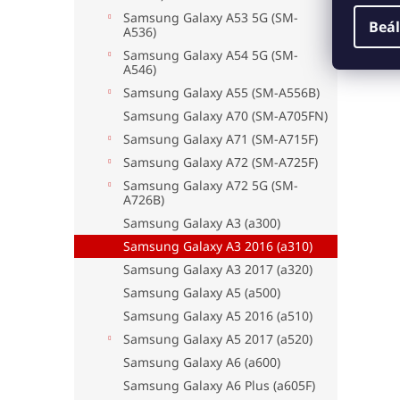
Samsung Galaxy A53 5G (SM-
Beál
A536)
Samsung Galaxy A54 5G (SM-
A546)
Samsung Galaxy A55 (SM-A556B)
Samsung Galaxy A70 (SM-A705FN)
Samsung Galaxy A71 (SM-A715F)
Samsung Galaxy A72 (SM-A725F)
Samsung Galaxy A72 5G (SM-
A726B)
Samsung Galaxy A3 (a300)
Samsung Galaxy A3 2016 (a310)
Samsung Galaxy A3 2017 (a320)
Samsung Galaxy A5 (a500)
Samsung Galaxy A5 2016 (a510)
Samsung Galaxy A5 2017 (a520)
Samsung Galaxy A6 (a600)
Samsung Galaxy A6 Plus (a605F)