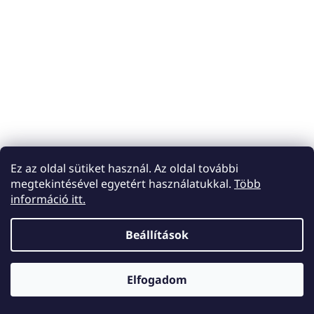
Ez az oldal sütiket használ. Az oldal további
megtekintésével egyetért használatukkal.
Több
információ itt.
Beállítások
Elfogadom