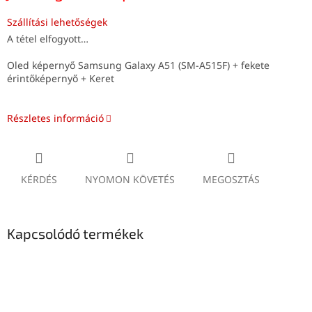
Szállítási lehetőségek
A tétel elfogyott…
Oled képernyő Samsung Galaxy A51 (SM-A515F) + fekete
érintőképernyő + Keret
Részletes információ
KÉRDÉS
NYOMON KÖVETÉS
MEGOSZTÁS
Kapcsolódó termékek