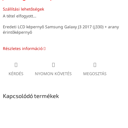
Szállítási lehetőségek
A tétel elfogyott…
Eredeti LCD képernyő Samsung Galaxy J3 2017 (j330) + arany
érintőképernyő
Részletes információ
KÉRDÉS
NYOMON KÖVETÉS
MEGOSZTÁS
Kapcsolódó termékek