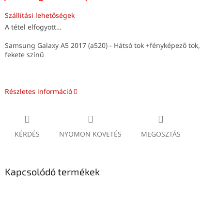
Szállítási lehetőségek
A tétel elfogyott…
Samsung Galaxy A5 2017 (a520) - Hátsó tok +fényképező tok,
fekete színű
Részletes információ
KÉRDÉS
NYOMON KÖVETÉS
MEGOSZTÁS
Kapcsolódó termékek