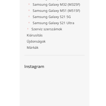
Samsung Galaxy M32 (M325F)
Samsung Galaxy M51 (M515F)
Samsung Galaxy S21 5G
Samsung Galaxy S21 Ultra
Szerviz szerszámok
Kiárusítás
Újdonságok
Márkák
Instagram