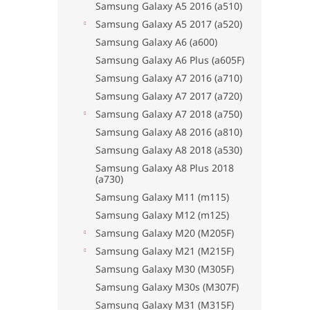
Samsung Galaxy A5 2016 (a510)
Samsung Galaxy A5 2017 (a520)
Samsung Galaxy A6 (a600)
Samsung Galaxy A6 Plus (a605F)
Samsung Galaxy A7 2016 (a710)
Samsung Galaxy A7 2017 (a720)
Samsung Galaxy A7 2018 (a750)
Samsung Galaxy A8 2016 (a810)
Samsung Galaxy A8 2018 (a530)
Samsung Galaxy A8 Plus 2018
(a730)
Samsung Galaxy M11 (m115)
Samsung Galaxy M12 (m125)
Samsung Galaxy M20 (M205F)
Samsung Galaxy M21 (M215F)
Samsung Galaxy M30 (M305F)
Samsung Galaxy M30s (M307F)
Samsung Galaxy M31 (M315F)