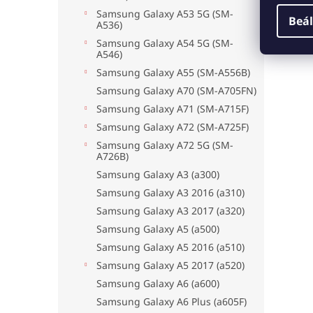
Samsung Galaxy A53 5G (SM-
Beál
A536)
Samsung Galaxy A54 5G (SM-
A546)
Samsung Galaxy A55 (SM-A556B)
Samsung Galaxy A70 (SM-A705FN)
Samsung Galaxy A71 (SM-A715F)
Samsung Galaxy A72 (SM-A725F)
Samsung Galaxy A72 5G (SM-
A726B)
Samsung Galaxy A3 (a300)
Samsung Galaxy A3 2016 (a310)
Samsung Galaxy A3 2017 (a320)
Samsung Galaxy A5 (a500)
Samsung Galaxy A5 2016 (a510)
Samsung Galaxy A5 2017 (a520)
Samsung Galaxy A6 (a600)
Samsung Galaxy A6 Plus (a605F)