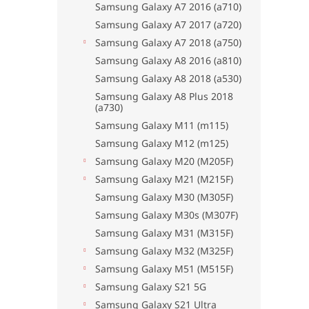
Samsung Galaxy A7 2016 (a710)
Samsung Galaxy A7 2017 (a720)
Samsung Galaxy A7 2018 (a750)
Samsung Galaxy A8 2016 (a810)
Samsung Galaxy A8 2018 (a530)
Samsung Galaxy A8 Plus 2018
(a730)
Samsung Galaxy M11 (m115)
Samsung Galaxy M12 (m125)
Samsung Galaxy M20 (M205F)
Samsung Galaxy M21 (M215F)
Samsung Galaxy M30 (M305F)
Samsung Galaxy M30s (M307F)
Samsung Galaxy M31 (M315F)
Samsung Galaxy M32 (M325F)
Samsung Galaxy M51 (M515F)
Samsung Galaxy S21 5G
Samsung Galaxy S21 Ultra