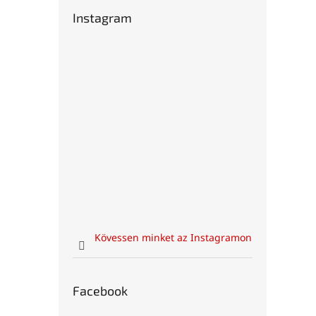
Instagram
Kövessen minket az Instagramon
Facebook