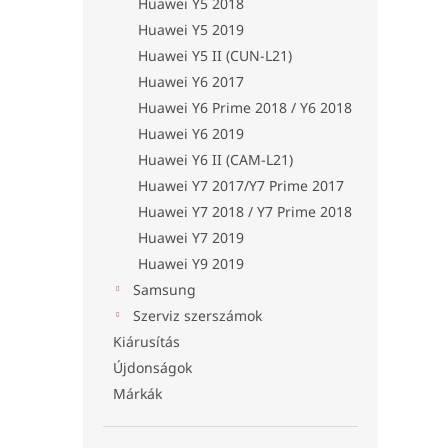
Huawei Y5 2018
Huawei Y5 2019
Huawei Y5 II (CUN-L21)
Huawei Y6 2017
Huawei Y6 Prime 2018 / Y6 2018
Huawei Y6 2019
Huawei Y6 II (CAM-L21)
Huawei Y7 2017/Y7 Prime 2017
Huawei Y7 2018 / Y7 Prime 2018
Huawei Y7 2019
Huawei Y9 2019
Samsung
Szerviz szerszámok
Kiárusítás
Újdonságok
Márkák