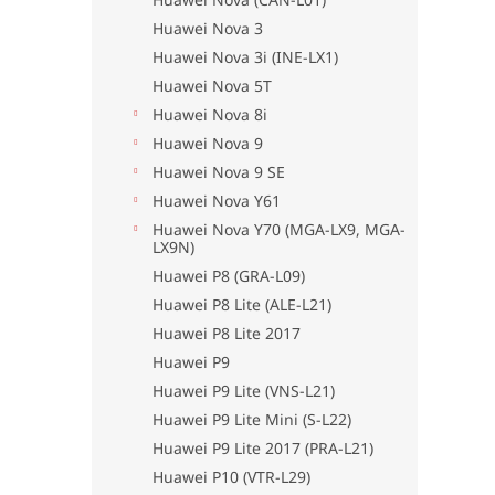
Huawei Nova 3
Huawei Nova 3i (INE-LX1)
Huawei Nova 5T
Huawei Nova 8i
Huawei Nova 9
Huawei Nova 9 SE
Huawei Nova Y61
Huawei Nova Y70 (MGA-LX9, MGA-
LX9N)
Huawei P8 (GRA-L09)
Huawei P8 Lite (ALE-L21)
Huawei P8 Lite 2017
Huawei P9
Huawei P9 Lite (VNS-L21)
Huawei P9 Lite Mini (S-L22)
Huawei P9 Lite 2017 (PRA-L21)
Huawei P10 (VTR-L29)