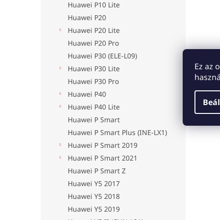
Huawei P10 Lite
Huawei P20
Huawei P20 Lite
Huawei P20 Pro
Huawei P30 (ELE-L09)
Ez az 
Huawei P30 Lite
haszná
Huawei P30 Pro
Huawei P40
Beál
Huawei P40 Lite
Huawei P Smart
Huawei P Smart Plus (INE-LX1)
Huawei P Smart 2019
Huawei P Smart 2021
Huawei P Smart Z
Huawei Y5 2017
Huawei Y5 2018
Huawei Y5 2019