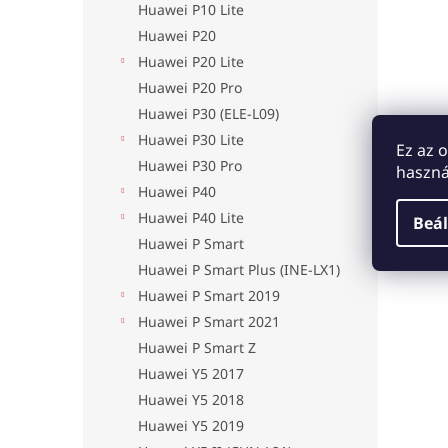
Huawei P10 Lite
Huawei P20
Huawei P20 Lite
Huawei P20 Pro
Huawei P30 (ELE-L09)
Huawei P30 Lite
Ez az 
Huawei P30 Pro
haszná
Huawei P40
Huawei P40 Lite
Beál
Huawei P Smart
Huawei P Smart Plus (INE-LX1)
Huawei P Smart 2019
Huawei P Smart 2021
Huawei P Smart Z
Huawei Y5 2017
Huawei Y5 2018
Huawei Y5 2019