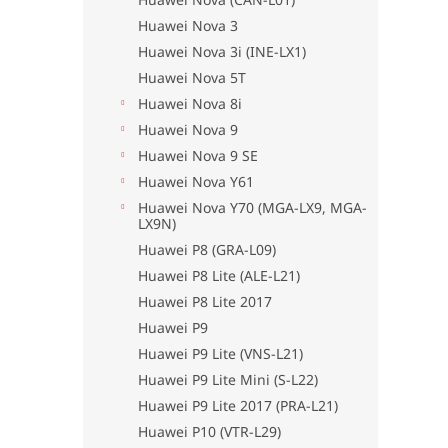
Huawei Nova 3
Huawei Nova 3i (INE-LX1)
Huawei Nova 5T
Huawei Nova 8i
Huawei Nova 9
Huawei Nova 9 SE
Huawei Nova Y61
Huawei Nova Y70 (MGA-LX9, MGA-
LX9N)
Huawei P8 (GRA-L09)
Huawei P8 Lite (ALE-L21)
Huawei P8 Lite 2017
Huawei P9
Huawei P9 Lite (VNS-L21)
Huawei P9 Lite Mini (S-L22)
Huawei P9 Lite 2017 (PRA-L21)
Huawei P10 (VTR-L29)