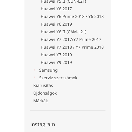
Huawei Y5 II (CUN-L21)
Huawei Y6 2017
Huawei Y6 Prime 2018 / Y6 2018
Huawei Y6 2019
Huawei Y6 II (CAM-L21)
Huawei Y7 2017/Y7 Prime 2017
Huawei Y7 2018 / Y7 Prime 2018
Huawei Y7 2019
Huawei Y9 2019
Samsung
Szerviz szerszámok
Kiárusítás
Újdonságok
Márkák
Instagram