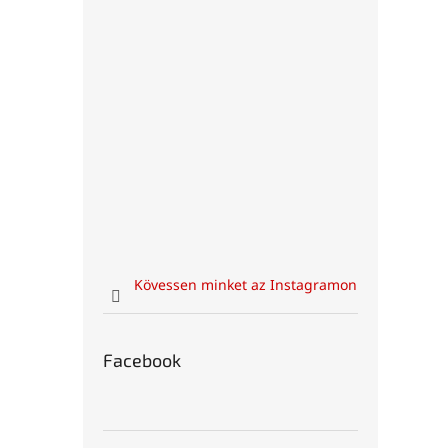
Kövessen minket az Instagramon
Facebook