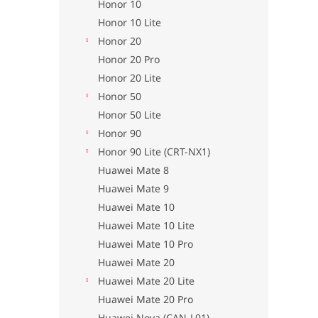
Honor 10
Honor 10 Lite
Honor 20
Honor 20 Pro
Honor 20 Lite
Honor 50
Honor 50 Lite
Honor 90
Honor 90 Lite (CRT-NX1)
Huawei Mate 8
Huawei Mate 9
Huawei Mate 10
Huawei Mate 10 Lite
Huawei Mate 10 Pro
Huawei Mate 20
Huawei Mate 20 Lite
Huawei Mate 20 Pro
Huawei Nova (CAN-L01)