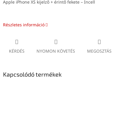
Apple iPhone XS kijelző + érintő fekete – Incell
Részletes információ
KÉRDÉS
NYOMON KÖVETÉS
MEGOSZTÁS
Kapcsolódó termékek