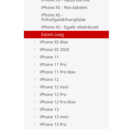
iPhone XS - Flex kábelek
iPhone XS -
Fülhallgatók/hangfalak
iPhone XS - Egyéb alkatrészek
Edzett üveg
iPhone XS Max
iPhone SE 2020
iPhone 11
iPhone 11 Pro
iPhone 11 Pro Max
iPhone 12
iPhone 12 mini
iPhone 12 Pro
iPhone 12 Pro Max
iPhone 13
iPhone 13 mini
iPhone 13 Pro