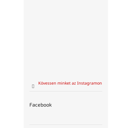
Kövessen minket az Instagramon
Facebook