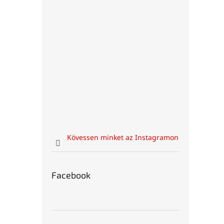
Kövessen minket az Instagramon
Facebook