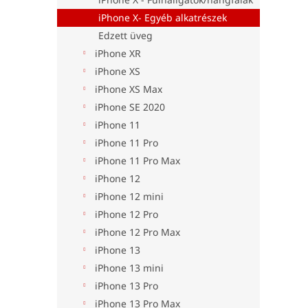
iPhone X- Egyéb alkatrészek
Edzett üveg
iPhone XR
iPhone XS
iPhone XS Max
iPhone SE 2020
iPhone 11
iPhone 11 Pro
iPhone 11 Pro Max
iPhone 12
iPhone 12 mini
iPhone 12 Pro
iPhone 12 Pro Max
iPhone 13
iPhone 13 mini
iPhone 13 Pro
iPhone 13 Pro Max