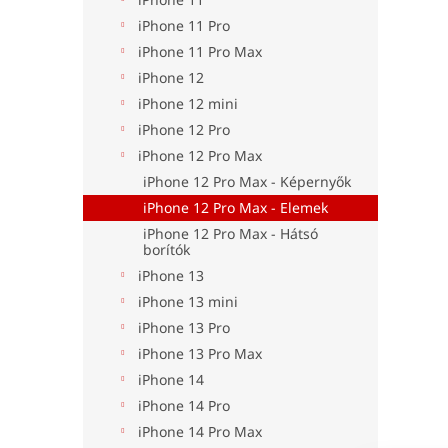
iPhone 11 Pro
iPhone 11 Pro Max
iPhone 12
iPhone 12 mini
iPhone 12 Pro
iPhone 12 Pro Max
iPhone 12 Pro Max - Képernyők
iPhone 12 Pro Max - Elemek
iPhone 12 Pro Max - Hátsó
borítók
iPhone 13
iPhone 13 mini
iPhone 13 Pro
iPhone 13 Pro Max
iPhone 14
iPhone 14 Pro
iPhone 14 Pro Max