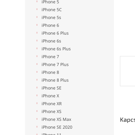
l
iPhone 5
iPhone 5C
iPhone 5s
iPhone 6
iPhone 6 Plus
iPhone 6s
iPhone 6s Plus
iPhone 7
iPhone 7 Plus
iPhone 8
iPhone 8 Plus
iPhone SE
iPhone X
iPhone XR
iPhone XS
Kapc
iPhone XS Max
iPhone SE 2020
iPhone 11