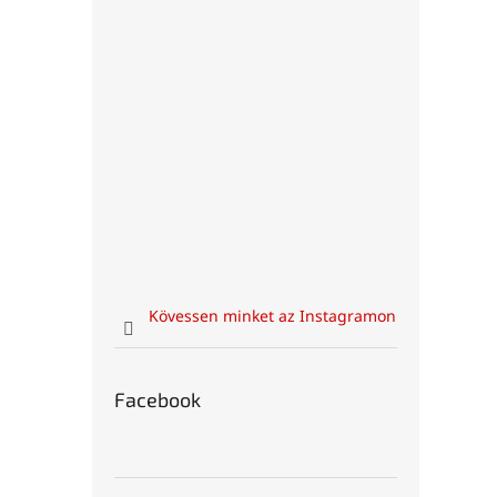
Kövessen minket az Instagramon
Facebook