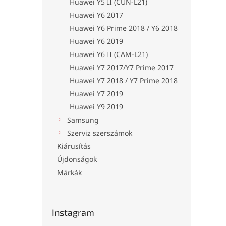
Huawei Y5 II (CUN-L21)
Huawei Y6 2017
Huawei Y6 Prime 2018 / Y6 2018
Huawei Y6 2019
Huawei Y6 II (CAM-L21)
Huawei Y7 2017/Y7 Prime 2017
Huawei Y7 2018 / Y7 Prime 2018
Huawei Y7 2019
Huawei Y9 2019
Samsung
Szerviz szerszámok
Kiárusítás
Újdonságok
Márkák
Instagram