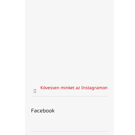
Kövessen minket az Instagramon
Facebook