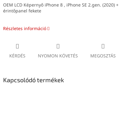
OEM LCD Képernyő iPhone 8 , iPhone SE 2.gen. (2020) +
érintőpanel fekete
Részletes információ
KÉRDÉS
NYOMON KÖVETÉS
MEGOSZTÁS
Kapcsolódó termékek