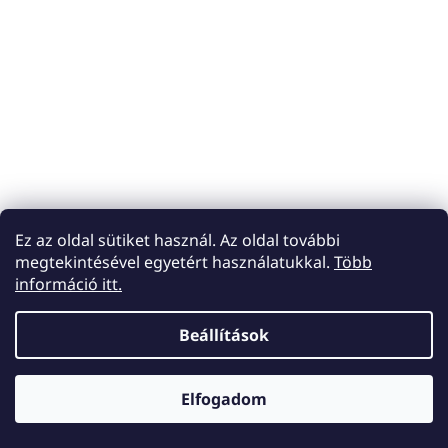
Ez az oldal sütiket használ. Az oldal további
megtekintésével egyetért használatukkal.
Több
információ itt.
Beállítások
Elfogadom