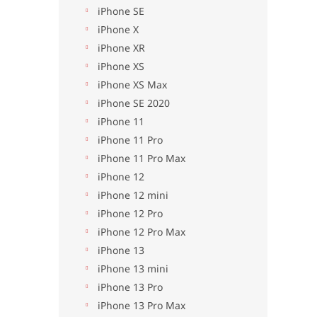
iPhone SE
iPhone X
iPhone XR
iPhone XS
iPhone XS Max
iPhone SE 2020
iPhone 11
iPhone 11 Pro
iPhone 11 Pro Max
iPhone 12
iPhone 12 mini
iPhone 12 Pro
iPhone 12 Pro Max
iPhone 13
iPhone 13 mini
iPhone 13 Pro
iPhone 13 Pro Max