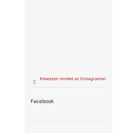
Kövessen minket az Instagramon
Facebook